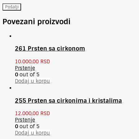
Povezani proizvodi
261 Prsten sa cirkonom
10.000,00
RSD
Prstenje
0
out of 5
Dodaj u korpu
255 Prsten sa cirkonima i kristalima
12.000,00
RSD
Prstenje
0
out of 5
Dodaj u korpu