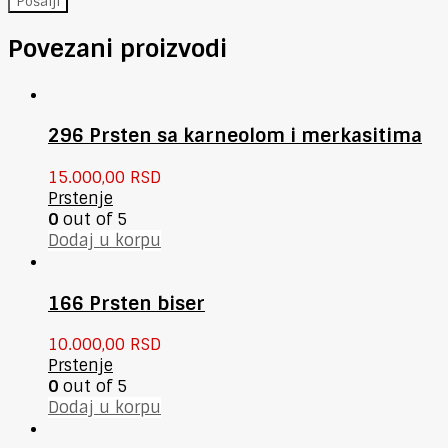
Povezani proizvodi
296 Prsten sa karneolom i merkasitima
15.000,00
RSD
Prstenje
0
out of 5
Dodaj u korpu
166 Prsten biser
10.000,00
RSD
Prstenje
0
out of 5
Dodaj u korpu