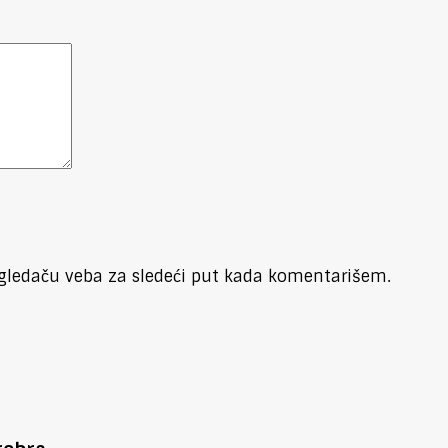
gledaču veba za sledeći put kada komentarišem.