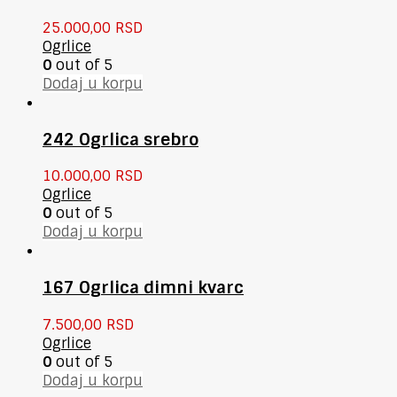
25.000,00
RSD
Ogrlice
0
out of 5
Dodaj u korpu
242 Ogrlica srebro
10.000,00
RSD
Ogrlice
0
out of 5
Dodaj u korpu
167 Ogrlica dimni kvarc
7.500,00
RSD
Ogrlice
0
out of 5
Dodaj u korpu