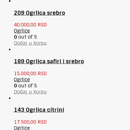
209 Ogrlica srebro
40.000,00
RSD
Ogrlice
0
out of 5
Dodaj u korpu
189 Ogrlica safiri i srebro
15.000,00
RSD
Ogrlice
0
out of 5
Dodaj u korpu
143 Ogrlica citrini
17.500,00
RSD
Ogrlice