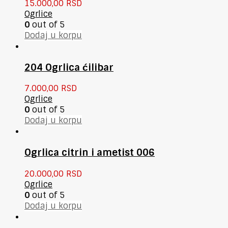
15.000,00
RSD
Ogrlice
0
out of 5
Dodaj u korpu
204 Ogrlica ćilibar
7.000,00
RSD
Ogrlice
0
out of 5
Dodaj u korpu
Ogrlica citrin i ametist 006
20.000,00
RSD
Ogrlice
0
out of 5
Dodaj u korpu