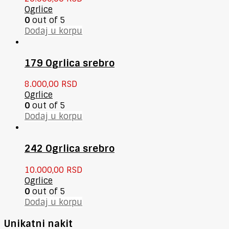
Ogrlice
0
out of 5
Dodaj u korpu
179 Ogrlica srebro
8.000,00
RSD
Ogrlice
0
out of 5
Dodaj u korpu
242 Ogrlica srebro
10.000,00
RSD
Ogrlice
0
out of 5
Dodaj u korpu
Unikatni nakit