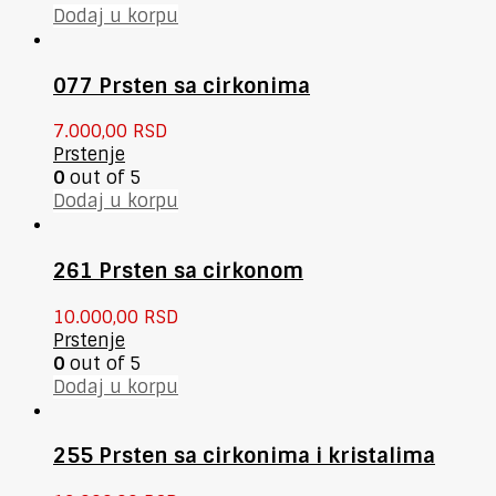
Dodaj u korpu
077 Prsten sa cirkonima
7.000,00
RSD
Prstenje
0
out of 5
Dodaj u korpu
261 Prsten sa cirkonom
10.000,00
RSD
Prstenje
0
out of 5
Dodaj u korpu
255 Prsten sa cirkonima i kristalima