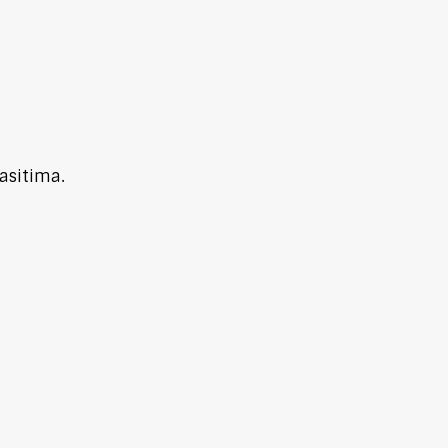
asitima.