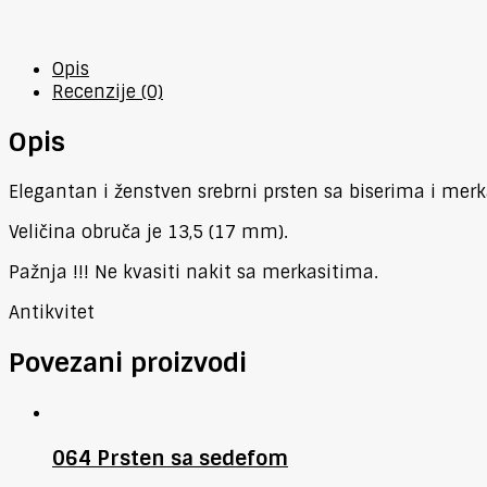
Opis
Recenzije (0)
Opis
Elegantan i ženstven srebrni prsten sa biserima i merk
Veličina obruča je 13,5 (17 mm).
Pažnja !!! Ne kvasiti nakit sa merkasitima.
Antikvitet
Povezani proizvodi
064 Prsten sa sedefom