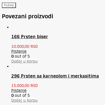
Povezani proizvodi
166 Prsten biser
10.000,00
RSD
Prstenje
0
out of 5
Dodaj u korpu
296 Prsten sa karneolom i merkasitima
15.000,00
RSD
Prstenje
0
out of 5
Dodaj u korpu