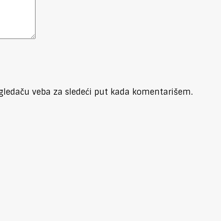
gledaču veba za sledeći put kada komentarišem.