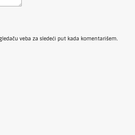
gledaču veba za sledeći put kada komentarišem.