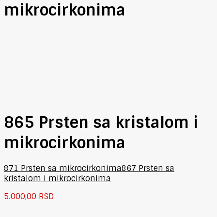
mikrocirkonima
865 Prsten sa kristalom i
mikrocirkonima
871 Prsten sa mikrocirkonima
867 Prsten sa
kristalom i mikrocirkonima
5.000,00
RSD