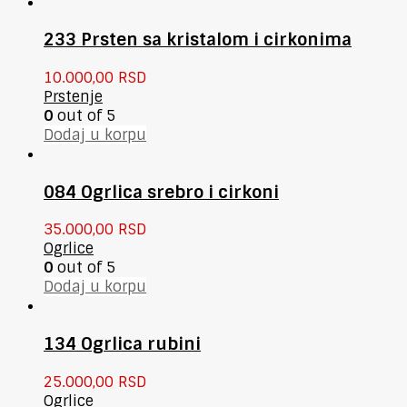
233 Prsten sa kristalom i cirkonima
10.000,00
RSD
Prstenje
0
out of 5
Dodaj u korpu
084 Ogrlica srebro i cirkoni
35.000,00
RSD
Ogrlice
0
out of 5
Dodaj u korpu
134 Ogrlica rubini
25.000,00
RSD
Ogrlice